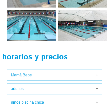
horarios y precios
Mamá Bebé
adultos
niños piscina chica