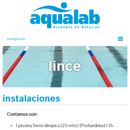
lince
instalaciones
Contamos con:
1 piscina Semi olímpica (25 mts). (Profundidad 1.15-