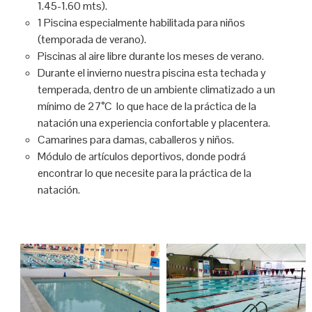
1.45-1.60 mts).
1 Piscina especialmente habilitada para niños
(temporada de verano).
Piscinas al aire libre durante los meses de verano.
Durante el invierno nuestra piscina esta techada y
temperada, dentro de un ambiente climatizado a un
mínimo de 27°C lo que hace de la práctica de la
natación una experiencia confortable y placentera.
Camarines para damas, caballeros y niños.
Módulo de artículos deportivos, donde podrá
encontrar lo que necesite para la práctica de la
natación.