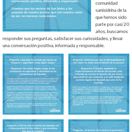
comunidad
sanisidrina de la
que hemos sido
parte por casi 20
años, buscamos
responder sus preguntas, satisfacer sus curiosidades, y llevar
una conversación positiva, informada y responsable.