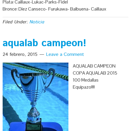
Plata: Caillaux-Lukac-Parks-Fidel
Bronce: Diez Canseco- Furukawa- Balbuena- Caillaux
Filed Under:
Noticia
aqualab campeon!
24 febrero, 2015
Leave a Comment
AQUALAB CAMPEON
COPA AQUALAB 2015
100 Medallas
Equipazo!!!!