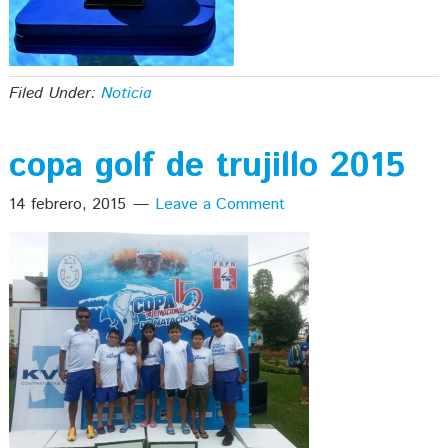
Filed Under:
Noticia
copa golf de trujillo 2015
14 febrero, 2015
Leave a Comment