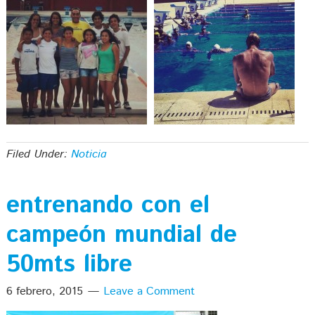
Filed Under:
Noticia
entrenando con el
campeón mundial de
50mts libre
6 febrero, 2015
Leave a Comment