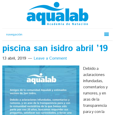
piscina san isidro abril ’19
13 abril, 2019
Leave a Comment
Debido a
aclaraciones
infundadas,
comentarios y
rumores, y en
aras de la
transparencia
para y con la