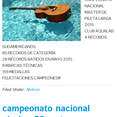
NACIONAL
MASTER DE
PILETA LARGA
2015
CLUB AQUALAB
4 RÉCORDS
SUDAMERICANOS
85 RECORDS DE CATEGORÍA
28 RÉCORDS BATIDOS EN MAYO 2015
8 MARCAS TÉCNICAS
159 MEDALLAS
FELICITACIONES CAMPEONES!!!
Filed Under:
Noticia
campeonato nacional