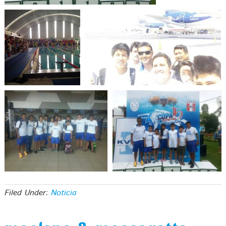
Filed Under:
Noticia